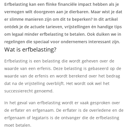
Erfbelasting kan een flinke financiële impact hebben als je
vermogen wilt doorgeven aan je dierbaren. Maar wist je dat
er slimme manieren zijn om dit te beperken? In dit artikel
ontdek je de actuele tarieven, vrijstellingen én handige tips
om legaal minder erfbelasting te betalen. Ook duiken we in
regelingen die speciaal voor ondernemers interessant zijn.
Wat is erfbelasting?
Erfbelasting is een belasting die wordt geheven over de
waarde van een erfenis. Deze belasting is gebaseerd op de
waarde van de erfenis en wordt berekend over het bedrag
dat na de vrijstelling overblijft. Het wordt ook wel het
successierecht genoemd.
In het geval van erfbelasting wordt er vaak gesproken over
de erflater en erfgenaam. De erflater is de overledene en de
erfgenaam of legataris is de ontvanger die de erfbelasting
moet betalen.