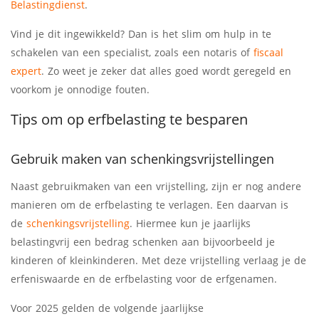
Belastingdienst
.
Vind je dit ingewikkeld? Dan is het slim om hulp in te
schakelen van een specialist, zoals een notaris of
fiscaal
expert
. Zo weet je zeker dat alles goed wordt geregeld en
voorkom je onnodige fouten.
Tips om op erfbelasting te besparen
Gebruik maken van schenkingsvrijstellingen
Naast gebruikmaken van een vrijstelling, zijn er nog andere
manieren om de erfbelasting te verlagen. Een daarvan is
de
schenkingsvrijstelling
. Hiermee kun je jaarlijks
belastingvrij een bedrag schenken aan bijvoorbeeld je
kinderen of kleinkinderen. Met deze vrijstelling verlaag je de
erfeniswaarde en de erfbelasting voor de erfgenamen.
Voor 2025 gelden de volgende jaarlijkse