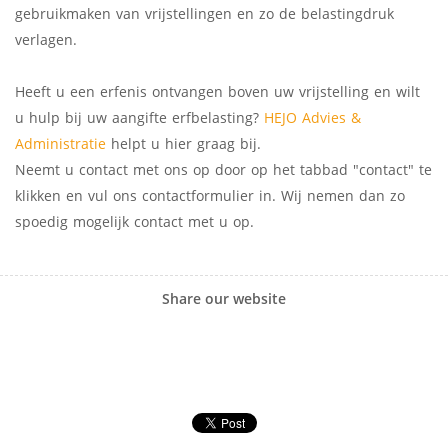
gebruikmaken van vrijstellingen en zo de belastingdruk
verlagen.
Heeft u een erfenis ontvangen boven uw vrijstelling en wilt
u hulp bij uw aangifte erfbelasting?
HEJO Advies &
Administratie
helpt u hier graag bij.
Neemt u contact met ons op door op het tabbad "contact" te
klikken en vul ons contactformulier in. Wij nemen dan zo
spoedig mogelijk contact met u op.
Share our website