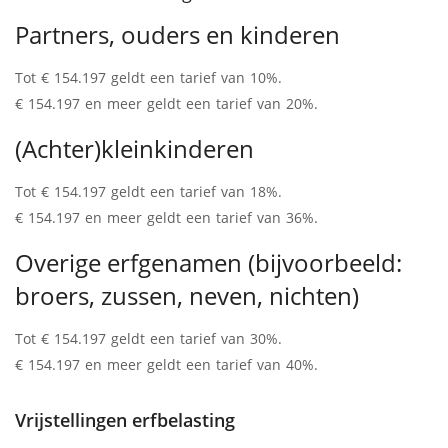
Partners, ouders en kinderen
Tot € 154.197 geldt een tarief van 10%.
€ 154.197 en meer geldt een tarief van 20%.
(Achter)kleinkinderen
Tot € 154.197 geldt een tarief van 18%.
€ 154.197 en meer geldt een tarief van 36%.
Overige erfgenamen (bijvoorbeeld:
broers, zussen, neven, nichten)
Tot € 154.197 geldt een tarief van 30%.
€ 154.197 en meer geldt een tarief van 40%.
Vrijstellingen erfbelasting