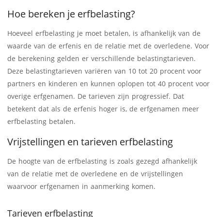
Hoe bereken je erfbelasting?
Hoeveel erfbelasting je moet betalen, is afhankelijk van de
waarde van de erfenis en de relatie met de overledene. Voor
de berekening gelden er verschillende belastingtarieven.
Deze belastingtarieven variëren van 10 tot 20 procent voor
partners en kinderen en kunnen oplopen tot 40 procent voor
overige erfgenamen. De tarieven zijn progressief. Dat
betekent dat als de erfenis hoger is, de erfgenamen meer
erfbelasting betalen.
Vrijstellingen en tarieven erfbelasting
De hoogte van de erfbelasting is zoals gezegd afhankelijk
van de relatie met de overledene en de vrijstellingen
waarvoor erfgenamen in aanmerking komen.
Tarieven erfbelasting