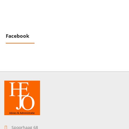
Facebook
Spoorhaag 68