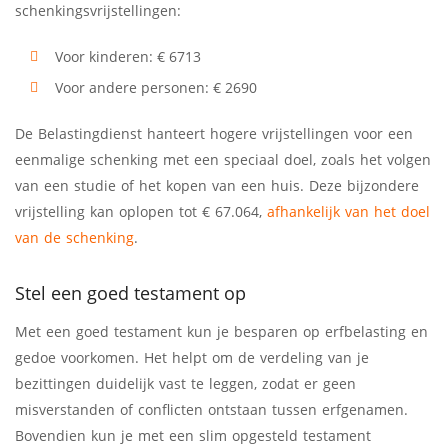
schenkingsvrijstellingen:
Voor kinderen: € 6713
Voor andere personen: € 2690
De Belastingdienst hanteert hogere vrijstellingen voor een
eenmalige schenking met een speciaal doel, zoals het volgen
van een studie of het kopen van een huis. Deze bijzondere
vrijstelling kan oplopen tot € 67.064,
afhankelijk van het doel
van de schenking
.
Stel een goed testament op
Met een goed testament kun je besparen op erfbelasting en
gedoe voorkomen. Het helpt om de verdeling van je
bezittingen duidelijk vast te leggen, zodat er geen
misverstanden of conflicten ontstaan tussen erfgenamen.
Bovendien kun je met een slim opgesteld testament