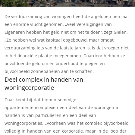
De verduurzaming van woningen heeft de afgelopen tien jaar
een enorme vlucht genomen. ,,Veel Verenigingen van
Eigenaren hebben het geld niet om het te doen’’, zegt Gielen.
,,Ze hebben wel wat kapitaal opgebouwd, maar omdat
verduurzaming iets van de laatste jaren is, is dat vroeger niet
in het financiële plaatje meegenomen. Daardoor hebben ze
onvoldoende geld om én onderhoud te plegen én
bijvoorbeeld zonnepanelen aan te schaffen.
Deel complex in handen van
woningcorporatie
Daar komt bij dat binnen sommige
appartementencomplexen een deel van de woningen in
handen is van particulieren en een deel van
woningcorporaties. ,,Voorheen was het complex bijvoorbeeld
volledig in handen van een corporatie, maar in de loop der