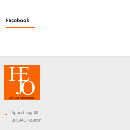
Facebook
Spoorhaag 68
3993AC Houten