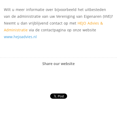
Wilt u meer informatie over bijvoorbeeld het uitbesteden
van de administratie van uw Vereniging van Eigenaren (VVE)?
Neemt u dan vrijblijvend contact op met
HEJO Advies &
Administratie
via de contactpagina op onze website
www.hejoadvies.nl
Share our website