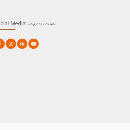
cial Media
- Volg ons ook via