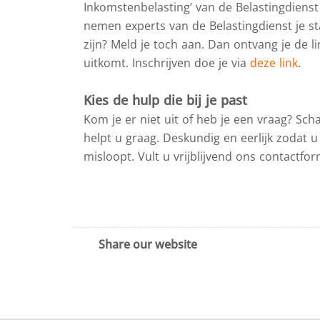
Inkomstenbelasting’ van de Belastingdienst
nemen experts van de Belastingdienst je sta
zijn? Meld je toch aan. Dan ontvang je de 
uitkomt. Inschrijven doe je via
deze link
.
Kies de hulp die bij je past
Kom je er niet uit of heb je een vraag? Schak
helpt u graag. Deskundig en eerlijk zodat u
misloopt. Vult u vrijblijvend ons contactfo
Share our website