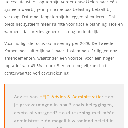
De coalitie wil dit op termijn verder ontwikkelen naar één
systeem waarbij je in principe pas belasting betaalt bij
verkoop. Dat moet langetermijnbeleggen stimuleren. Ook
biedt het systeem meer ruimte voor fiscale planning. Hoe en
wanneer dat precies gebeurt, is nog onduidelijk.
Voor nu ligt de focus op invoering per 2028. De Tweede
Kamer moet uiterlijk half maart instemmen. Er liggen nog
amendementen, waaronder een voorstel voor een hoger
toptarief van 49,5% in box 3 en een mogelijkheid tot
achterwaartse verliesverrekening.
Advies van
HEJO Advies & Administratie
: Heb
je privevermogen in box 3 zoals beleggingen,
crypto of vastgoed? Houd rekening met méér
administratie én mogelijk wisselend beleid in