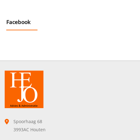
Facebook
Spoorhaag 68
3993AC Houten