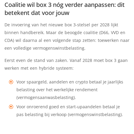
Coalitie wil box 3 nóg verder aanpassen: dit
betekent dat voor jouw
De invoering van het nieuwe box 3-stelsel per 2028 lijkt
binnen handbereik. Maar de beoogde coalitie (D66, VVD en
CDA) wil daarna al een volgende stap zetten: toewerken naar
een volledige vermogenswinstbelasting.
Eerst even de stand van zaken. Vanaf 2028 moet box 3 gaan
werken met een hybride systeem:
Voor spaargeld, aandelen en crypto betaal je jaarlijks
belasting over het werkelijke rendement
(vermogensaanwasbelasting).
Voor onroerend goed en start-upaandelen betaal je
pas belasting bij verkoop (vermogenswinstbelasting).