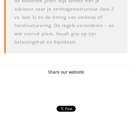
de komende jaren. Kijk samen met je
adviseur naar je vermogensstructuur (box 2
vs. box 3) en de timing van verkoop of
herstructurering. De regels veranderen – en
wie vooruit plant, houdt grip op zijn
belastingdruk én liquiditeit.
Share our website